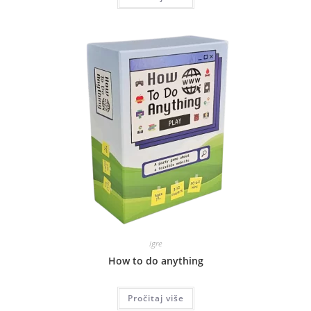
igre
How to do anything
Pročitaj više