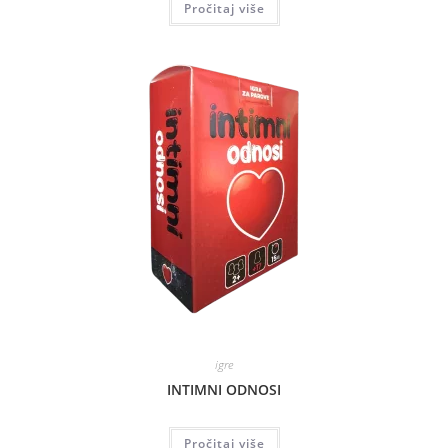
Pročitaj više
igre
INTIMNI ODNOSI
Pročitaj više