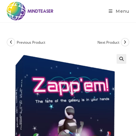
Menu
Previous Product
Next Product