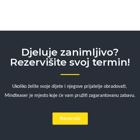
Djeluje zanimljivo?
Rezervišite svoj termin!
Ukoliko želite svoje dijete i njegove prijatelje obradovati, 
Mindteaser je mjesto koje će vam pružiti zagarantovanu zabavu.
Rezerviši