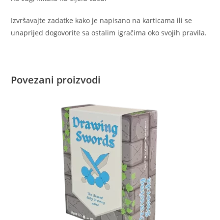
Izvršavajte zadatke kako je napisano na karticama ili se
unaprijed dogovorite sa ostalim igračima oko svojih pravila.
Povezani proizvodi