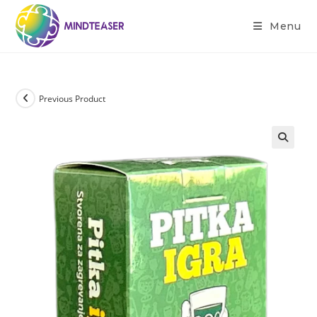
Menu
Previous Product