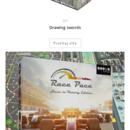
igre
Drawing swords
Pročitaj više