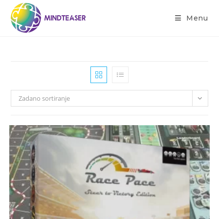
Menu
Zadano sortiranje