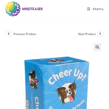
Menu
Previous Product
Next Product