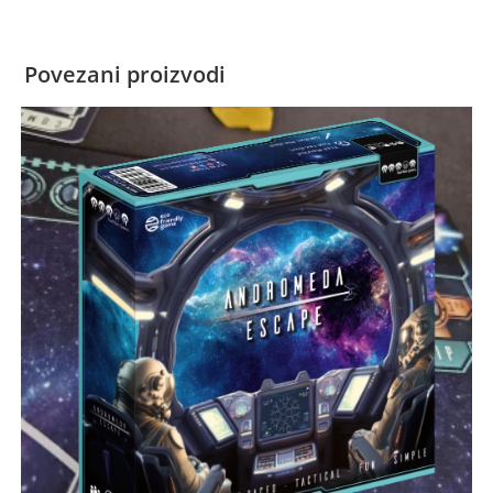
Povezani proizvodi